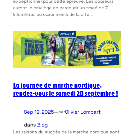
exceptionnel pour cette épreuve. Les coureurs
auront le privilège de parcourir un tracé de 7
kilomètres au cœur même de la cité.…
La journée de marche nordique,
rendez-vous le samedi 20 septembre !
Sep 19, 2025
—
Olivier Lombart
par
dans
Blog
Les raisons du succès de la marche nordique sont