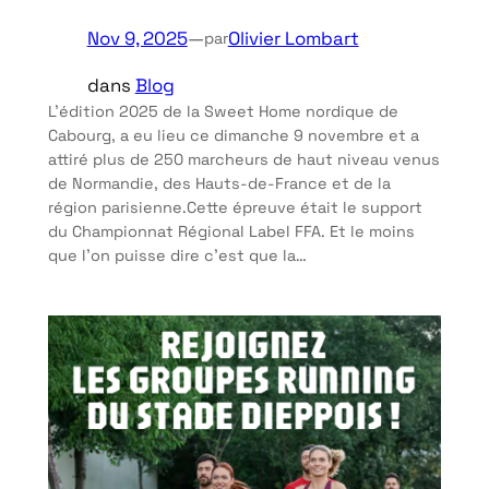
Nov 9, 2025
—
Olivier Lombart
par
dans
Blog
L’édition 2025 de la Sweet Home nordique de
Cabourg, a eu lieu ce dimanche 9 novembre et a
attiré plus de 250 marcheurs de haut niveau venus
de Normandie, des Hauts-de-France et de la
région parisienne.Cette épreuve était le support
du Championnat Régional Label FFA. Et le moins
que l’on puisse dire c’est que la…