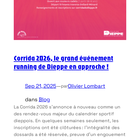
Corrida 2026, le grand événement
running de Dieppe en approche !
Sep 21, 2025
—
Olivier Lombart
par
dans
Blog
La Corrida 2026 s’annonce à nouveau comme un
des rendez-vous majeur du calendrier sportif
dieppois. En quelques semaines seulement, les
inscriptions ont été clôturées : l’intégralité des
dossards a été réservée, preuve d’un engouement