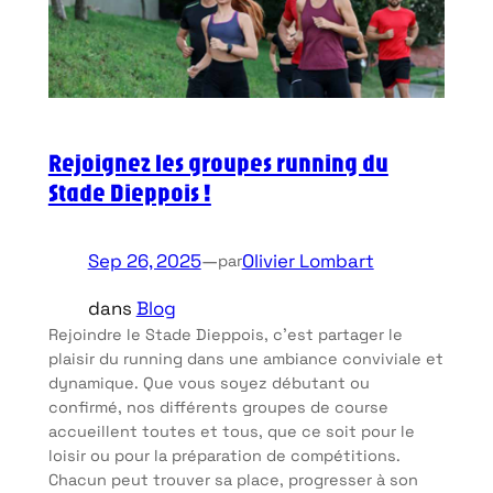
Rejoignez les groupes running du
Stade Dieppois !
Sep 26, 2025
—
Olivier Lombart
par
dans
Blog
Rejoindre le Stade Dieppois, c’est partager le
plaisir du running dans une ambiance conviviale et
dynamique. Que vous soyez débutant ou
confirmé, nos différents groupes de course
accueillent toutes et tous, que ce soit pour le
loisir ou pour la préparation de compétitions.
Chacun peut trouver sa place, progresser à son