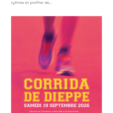
rythme et profiter de…